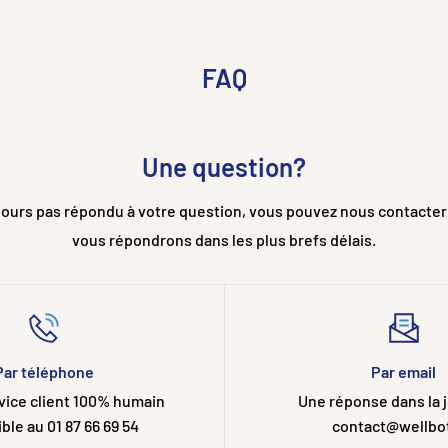
FAQ
Une question?
ujours pas répondu à votre question, vous pouvez nous contacter
vous répondrons dans les plus brefs délais.
Par téléphone
Par email
rvice client 100% humain
Une réponse dans la 
ble au 01 87 66 69 54
contact@wellbot