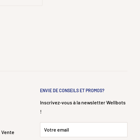
ENVIE DE CONSEILS ET PROMOS?
Inscrivez-vous à la newsletter Wellbots
!
Votre email
e Vente