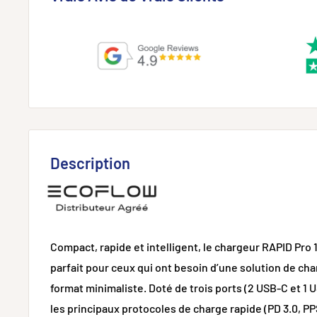
Description
Compact, rapide et intelligent, le chargeur RAPID Pro
parfait pour ceux qui ont besoin d’une solution de ch
format minimaliste. Doté de trois ports (2 USB-C et 1 
les principaux protocoles de charge rapide (PD 3.0, PPS